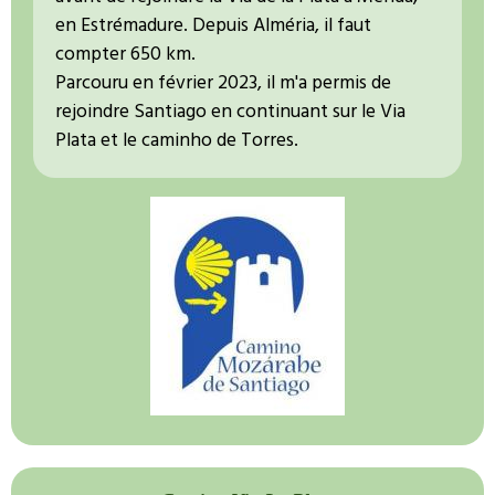
en Estrémadure. Depuis Alméria, il faut
compter 650 km.
Parcouru en février 2023, il m'a permis de
rejoindre Santiago en continuant sur le Via
Plata et le caminho de Torres.