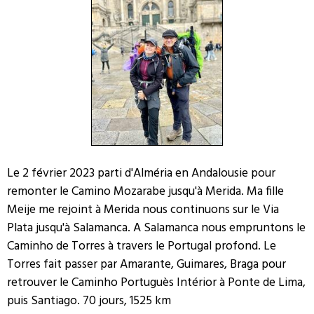
Le 2 février 2023 parti d'Alméria en Andalousie pour
remonter le Camino Mozarabe jusqu'à Merida. Ma fille
Meije me rejoint à Merida nous continuons sur le Via
Plata jusqu'à Salamanca. A Salamanca nous empruntons le
Caminho de Torres à travers le Portugal profond. Le
Torres fait passer par Amarante, Guimares, Braga pour
retrouver le Caminho Portuguès Intérior à Ponte de Lima,
puis Santiago. 70 jours, 1525 km