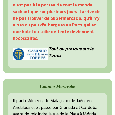
n'est pas à la portée de tout le monde
sachant que sur plusieurs jours il arrive de
ne pas trouver de Supermercado, qu'il n'y
a pas ou peu d'albergues au Portugal et
que hotel ou toile de tente deviennent
nécessaires.
Tout ou presque sur le
Torres
Camino Mozarabe
Il part d’Almeria, de Malaga ou de Jaén, en
Andalousie, et passe par Granada et Cordoba
avant de rejoindre la Via de la Plata à Mérida,