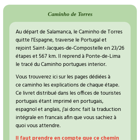
Caminho de Torres
Au départ de Salamanca, le Caminho de Torres
quitte l'Espagne, traverse le Portugal et
rejoint Saint-Jacques-de-Compostelle en 23/26
étapes et 567 km. Il reprend à Ponte-de-Lima
le tracé du Caminho portugues interior.
Vous trouverez ici sur les pages dédiées à
ce caminho les explications de chaque étape.
Ce livret distribué dans les offices de touristes
portugais étant imprimé en portugais,
espagnol et anglais, j'ai donc fait la traduction
intégrale en francais afin que vous sachiez à
quoi vous attendre.
Il faut prendre en compte que ce chemin