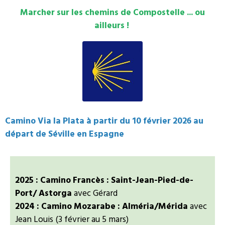
Marcher sur les chemins de Compostelle ... ou
ailleurs !
Camino Via la Plata à partir du 10 février 2026 au
départ de Séville en Espagne
2025 : Camino Francès : Saint-Jean-Pied-de-
Port/ Astorga
avec Gérard
2024 : Camino Mozarabe : Alméria/Mérida
avec
Jean Louis (3 février au 5 mars)