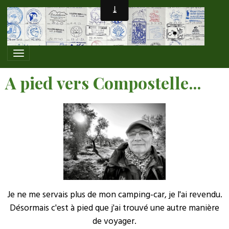
A pied vers Compostelle...
Je ne me servais plus de mon camping-car, je l'ai revendu.
Désormais c'est à pied que j'ai trouvé une autre manière
de voyager.